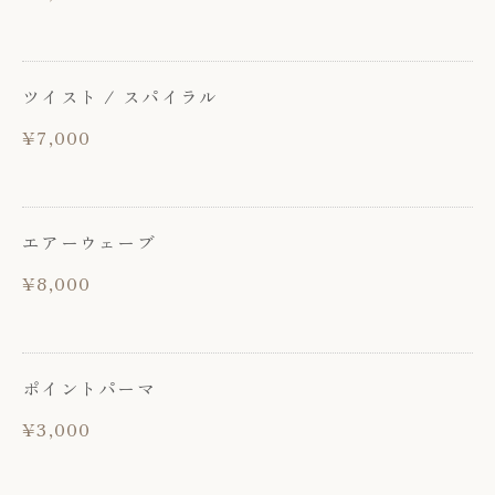
ツイスト / スパイラル
¥7,000
エアーウェーブ
¥8,000
ポイントパーマ
¥3,000