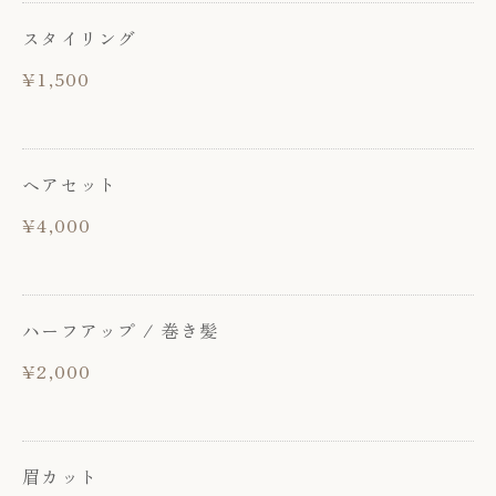
スタイリング
¥1,500
ヘアセット
¥4,000
ハーフアップ / 巻き髪
¥2,000
眉カット