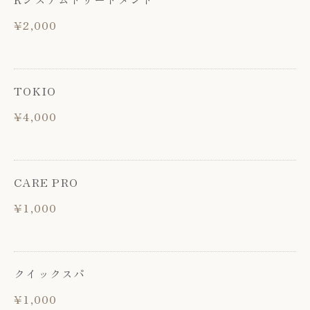
¥2,000
TOKIO
¥4,000
CARE PRO
¥1,000
クイックスパ
¥1,000