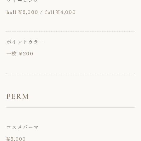
ウィービング
half ¥2,000 / full ¥4,000
ポイントカラー
一枚 ¥200
PERM
コスメパーマ
¥5,000