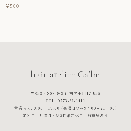
¥500
hair atelier Ca'lm
〒620-0808 福知山市字土1117-595
TEL: 0773-21-1411
営業時間: 9:00 - 19:00 (金曜日のみ9：00～21：00)
定休日：月曜日・第3日曜定休日 駐車場あり