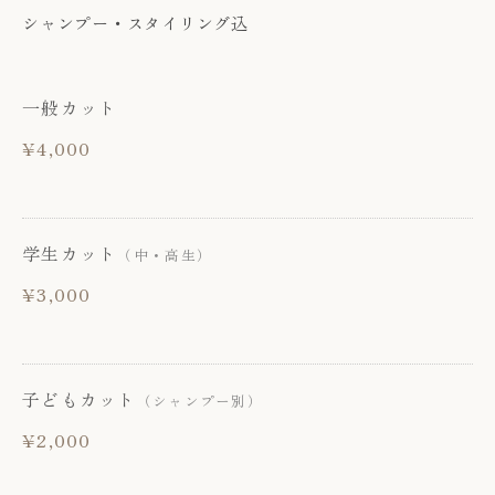
シャンプー・スタイリング込
一般カット
¥4,000
学生カット
（中・高生）
¥3,000
子どもカット
（シャンプー別）
¥2,000