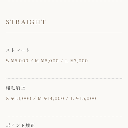
STRAIGHT
ストレート
S ¥5,000 / M ¥6,000 / L ¥7,000
縮毛矯正
S ¥13,000 / M ¥14,000 / L ¥15,000
ポイント矯正