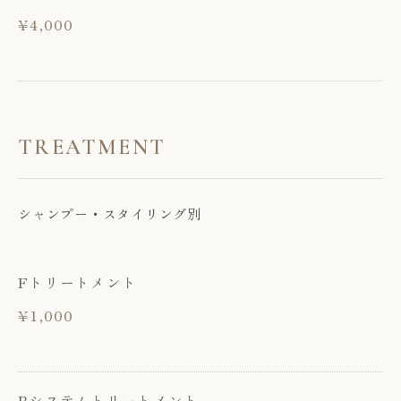
¥4,000
TREATMENT
シャンプー・スタイリング別
Fトリートメント
¥1,000
Rシステムトリートメント