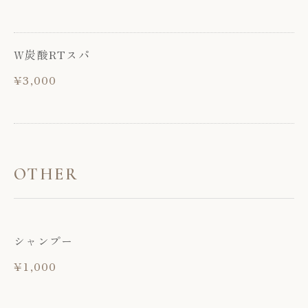
W炭酸RTスパ
¥3,000
OTHER
シャンプー
¥1,000